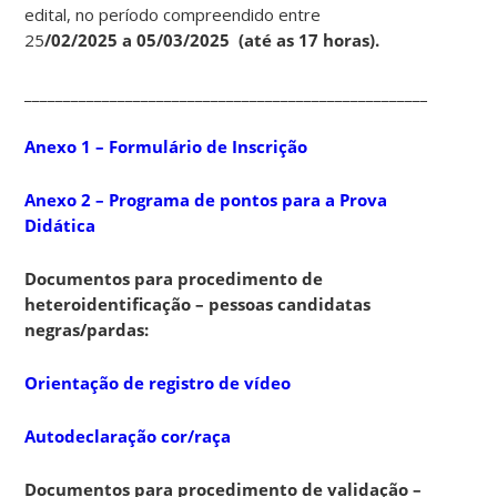
edital, no período compreendido entre
25
/02/2025 a 05/03/2025 (até as 17 horas).
____________________________________________________________
Anexo 1 – Formulário de Inscrição
Anexo 2 – Programa de pontos para a Prova
Didática
Documentos para procedimento de
heteroidentificação – pessoas candidatas
negras/pardas:
Orientação de registro de vídeo
Autodeclaração cor/raça
Documentos para procedimento de validação –