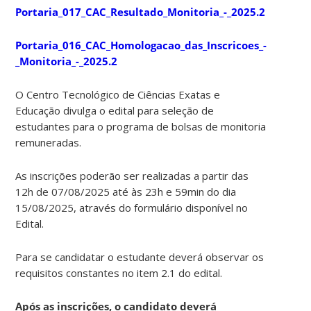
Portaria_017_CAC_Resultado_Monitoria_-_2025.2
Portaria_016_CAC_Homologacao_das_Inscricoes_-
_Monitoria_-_2025.2
O Centro Tecnológico de Ciências Exatas e
Educação divulga o edital para seleção de
estudantes para o programa de bolsas de monitoria
remuneradas.
As inscrições poderão ser realizadas a partir das
12h de 07/08/2025 até às 23h e 59min do dia
15/08/2025, através do formulário disponível no
Edital.
Para se candidatar o estudante deverá observar os
requisitos constantes no item 2.1 do edital.
Após as inscrições, o candidato deverá