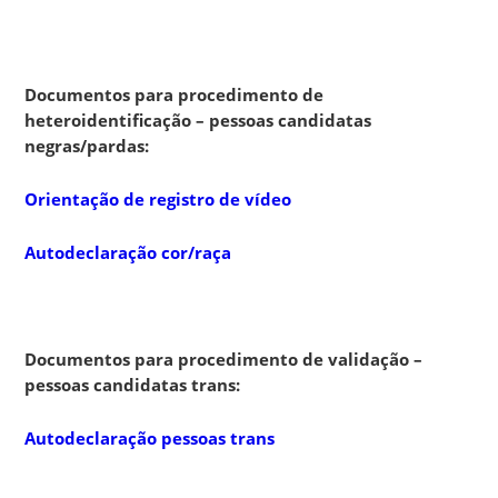
Documentos para procedimento de
heteroidentificação – pessoas candidatas
negras/pardas:
Orientação de registro de vídeo
Autodeclaração cor/raça
Documentos para procedimento de validação –
pessoas candidatas trans:
Autodeclaração pessoas trans