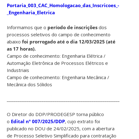
Portaria_003_CAC_Homologacao_das_Inscricoes_-
_Engenharia_Eletrica
Informamos que o
período de inscrições
dos
processos seletivos do campo de conhecimento
abaixo
foi prorrogado
até o dia 12/03/2025 (até
as 17 horas).
Campo de conhecimento: Engenharia Elétrica /
Automação Eletrônica de Processos Elétricos e
Industriais
Campo de conhecimento: Engenharia Mecânica /
Mecânica dos Sólidos
____________________________________________________________
O Diretor do DDP/PRODEGESP torna público
o
Edital nº 007/2025/DDP
, cujo extrato foi
publicado no DOU de 24/02/2025, com a abertura
de Processo Seletivo Simplificado para contratação