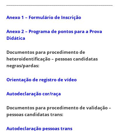
____________________________________________________________
Anexo 1 – Formulário de Inscrição
Anexo 2 – Programa de pontos para a Prova
Didática
Documentos para procedimento de
heteroidentificação – pessoas candidatas
negras/pardas:
Orientação de registro de vídeo
Autodeclaração cor/raça
Documentos para procedimento de validação –
pessoas candidatas trans:
Autodeclaração pessoas trans