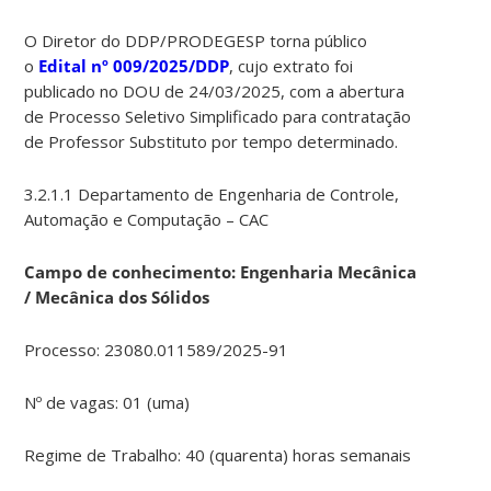
O Diretor do DDP/PRODEGESP torna público
o
Edital
nº 009/2025/DDP
, cujo extrato foi
publicado no DOU de 24/03/2025, com a abertura
de Processo Seletivo Simplificado para contratação
de Professor Substituto por tempo determinado.
3.2.1.1 Departamento de Engenharia de Controle,
Automação e Computação – CAC
Campo de conhecimento: Engenharia Mecânica
/ Mecânica dos Sólidos
Processo: 23080.011589/2025-91
Nº de vagas: 01 (uma)
Regime de Trabalho: 40 (quarenta) horas semanais