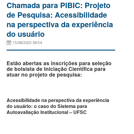
Chamada para PIBIC: Projeto
de Pesquisa: Acessibilidade
na perspectiva da experiência
do usuário
15/08/2025 08:54
Estão abertas as inscrições para seleção
de bolsista de Iniciação Científica para
atuar no projeto de pesquisa:
Acessibilidade na perspectiva da experiência
do usuário:
o caso do Sistema para
Autoavaliação Institucional – UFSC