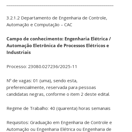
____________________________________________________________
3.2.1.2 Departamento de Engenharia de Controle,
Automação e Computação – CAC
Campo de conhecimento: Engenharia Elétrica /
Automação Eletrônica de Processos Elétricos e
Industriais
Processo: 23080.027236/2025-11
Nº de vagas: 01 (uma), sendo esta,
preferencialmente, reservada para pessoas
candidatas negras, conforme o item 2 deste edital.
Regime de Trabalho: 40 (quarenta) horas semanais
Requisitos: Graduação em Engenharia de Controle e
Automação ou Engenharia Elétrica ou Engenharia de