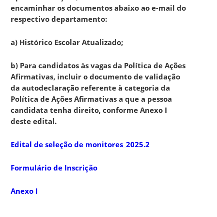
encaminhar os documentos abaixo ao e-mail do
respectivo departamento:
a) Histórico Escolar Atualizado;
b) Para candidatos às vagas da Política de Ações
Afirmativas, incluir o documento de validação
da autodeclaração referente à categoria da
Política de Ações Afirmativas a que a pessoa
candidata tenha direito, conforme Anexo I
deste edital.
Edital de seleção de monitores_2025.2
Formulário de Inscrição
Anexo I