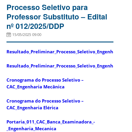
Processo Seletivo para
Professor Substituto – Edital
nº 012/2025/DDP
15/05/2025 09:00
Resultado_Preliminar_Processo_Seletivo_Engenharia_Elet
Resultado_Preliminar_Processo_Seletivo_Engenharia_Me
Cronograma do Processo Seletivo –
CAC_Engenharia Mecânica
Cronograma do Processo Seletivo –
CAC_Engenharia Elérica
Portaria_011_CAC_Banca_Examinadora_-
_Engenharia_Mecanica