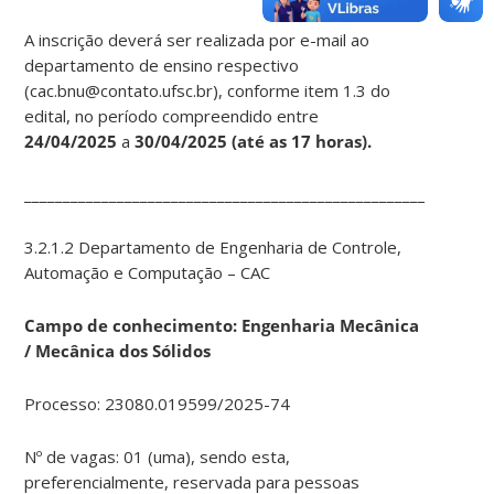
A inscrição deverá ser realizada por e-mail ao
departamento de ensino respectivo
(cac.bnu@contato.ufsc.br), conforme item 1.3 do
edital, no período compreendido entre
24/04/2025
a
30/04/2025
(até as 17 horas).
____________________________________________________________
3.2.1.2 Departamento de Engenharia de Controle,
Automação e Computação – CAC
Campo de conhecimento: Engenharia Mecânica
/ Mecânica dos Sólidos
Processo: 23080.019599/2025-74
Nº de vagas: 01 (uma), sendo esta,
preferencialmente, reservada para pessoas