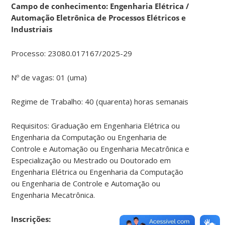
Campo de conhecimento: Engenharia Elétrica /
Automação Eletrônica de Processos Elétricos e
Industriais
Processo: 23080.017167/2025-29
Nº de vagas: 01 (uma)
Regime de Trabalho: 40 (quarenta) horas semanais
Requisitos: Graduação em Engenharia Elétrica ou
Engenharia da Computação ou Engenharia de
Controle e Automação ou Engenharia Mecatrônica e
Especialização ou Mestrado ou Doutorado em
Engenharia Elétrica ou Engenharia da Computação
ou Engenharia de Controle e Automação ou
Engenharia Mecatrônica.
Ins
crições: