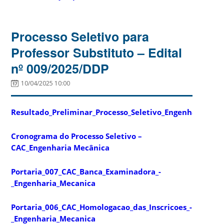
Processo Seletivo para
Professor Substituto – Edital
nº 009/2025/DDP
10/04/2025 10:00
Resultado_Preliminar_Processo_Seletivo_Engenharia_Me
Cronograma do Processo Seletivo –
CAC_Engenharia Mecânica
Portaria_007_CAC_Banca_Examinadora_-
_Engenharia_Mecanica
Portaria_006_CAC_Homologacao_das_Inscricoes_-
_Engenharia_Mecanica