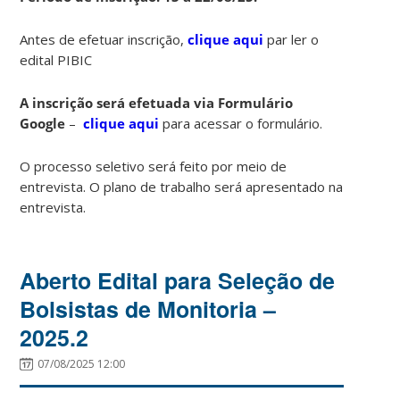
Antes de efetuar inscrição,
clique aqui
par ler o
edital PIBIC
A inscrição será efetuada via Formulário
Google
–
clique aqui
para acessar o formulário.
O processo seletivo será feito por meio de
entrevista. O plano de trabalho será apresentado na
entrevista.
Aberto Edital para Seleção de
Bolsistas de Monitoria –
2025.2
07/08/2025 12:00