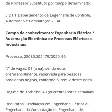
de Professor Substituto por tempo determinado.
3.2.1.1 Departamento de Engenharia de Controle,
Automação e Computação – CAC
Campo de conhecimento: Engenharia Elétrica /
Automação Eletrônica de Processos Elétricos e
Industriais
Processo: 23080.005479/2025-90
Nº de vagas: 01 (uma), sendo esta,
preferencialmente, reservada para pessoas
candidatas negras, conforme o item 2 deste edital.
Regime de Trabalho: 40 (quarenta) horas semanais
Requisitos: Graduação em Engenharia Elétrica ou
Engenharia da Computação ou Engenharia de