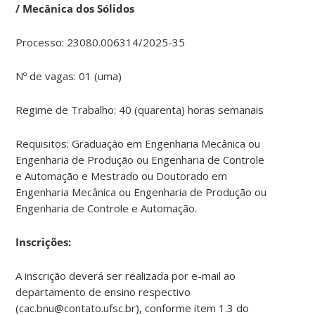
/ Mecânica dos Sólidos
Processo: 23080.006314/2025-35
Nº de vagas: 01 (uma)
Regime de Trabalho: 40 (quarenta) horas semanais
Requisitos: Graduação em Engenharia Mecânica ou
Engenharia de Produção ou Engenharia de Controle
e Automação e Mestrado ou Doutorado em
Engenharia Mecânica ou Engenharia de Produção ou
Engenharia de Controle e Automação.
Ins
crições:
A inscrição deverá ser realizada por e-mail ao
departamento de ensino respectivo
(cac.bnu@contato.ufsc.br), conforme item 1.3 do