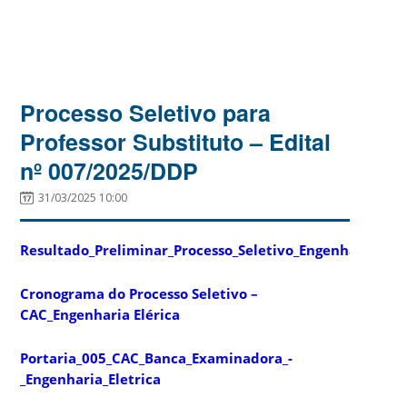
Processo Seletivo para
Professor Substituto – Edital
nº 007/2025/DDP
31/03/2025 10:00
Resultado_Preliminar_Processo_Seletivo_Engenharia_Elét
Cronograma do Processo Seletivo –
CAC_Engenharia Elérica
Portaria_005_CAC_Banca_Examinadora_-
_Engenharia_Eletrica