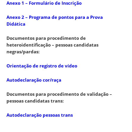
Anexo 1 – Formulário de Inscrição
Anexo 2 – Programa de pontos para a Prova
Didática
Documentos para procedimento de
heteroidentificação – pessoas candidatas
negras/pardas:
Orientação de registro de vídeo
Autodeclaração cor/raça
Documentos para procedimento de validação –
pessoas candidatas trans:
Autodeclaração pessoas trans