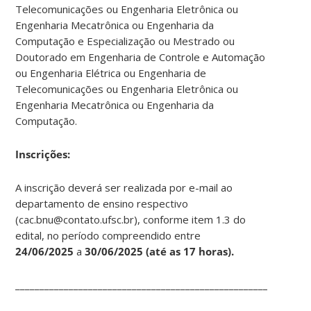
Telecomunicações ou Engenharia Eletrônica ou
Engenharia Mecatrônica ou Engenharia da
Computação e Especialização ou Mestrado ou
Doutorado em Engenharia de Controle e Automação
ou Engenharia Elétrica ou Engenharia de
Telecomunicações ou Engenharia Eletrônica ou
Engenharia Mecatrônica ou Engenharia da
Computação.
Ins
crições:
A inscrição deverá ser realizada por e-mail ao
departamento de ensino respectivo
(cac.bnu@contato.ufsc.br), conforme item 1.3 do
edital, no período compreendido entre
24/06/2025
a
30/06/2025
(até as 17 horas).
____________________________________________________________