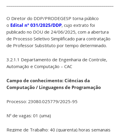
____________________________________________________________
O Diretor do DDP/PRODEGESP torna público
o
Edital nº 031/2025/DDP
, cujo extrato foi
publicado no DOU de 24/06/2025, com a abertura
de Processo Seletivo Simplificado para contratação
de Professor Substituto por tempo determinado.
3.2.1.1 Departamento de Engenharia de Controle,
Automação e Computação – CAC
Campo de conhecimento: Ciências da
Computação / Linguagens de Programação
Processo: 23080.025779/2025-95
Nº de vagas: 01 (uma)
Regime de Trabalho: 40 (quarenta) horas semanais