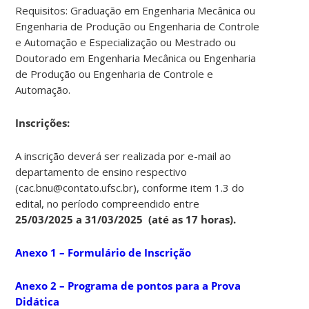
Requisitos: Graduação em Engenharia Mecânica ou
Engenharia de Produção ou Engenharia de Controle
e Automação e Especialização ou Mestrado ou
Doutorado em Engenharia Mecânica ou Engenharia
de Produção ou Engenharia de Controle e
Automação.
Ins
crições:
A inscrição deverá ser realizada por e-mail ao
departamento de ensino respectivo
(cac.bnu@contato.ufsc.br), conforme item 1.3 do
edital, no período compreendido entre
25/03/2025 a 31/03/2025 (até as 17 horas).
Anexo 1 – Formulário de Inscrição
Anexo 2 – Programa de pontos para a Prova
Didática