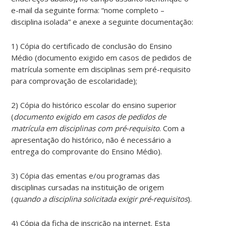
e-mail da seguinte forma: “nome completo –
disciplina isolada” e anexe a seguinte documentação:
1) Cópia do certificado de conclusão do Ensino
Médio (documento exigido em casos de pedidos de
matrícula somente em disciplinas sem pré-requisito
para comprovação de escolaridade);
2) Cópia do histórico escolar do ensino superior
(
documento exigido em casos de pedidos de
matrícula em disciplinas com pré-requisito
. Com a
apresentação do histórico, não é necessário a
entrega do comprovante do Ensino Médio).
3) Cópia das ementas e/ou programas das
disciplinas cursadas na instituição de origem
(
quando a disciplina solicitada exigir pré-requisitos
).
4) Cópia da ficha de inscrição na internet. Esta