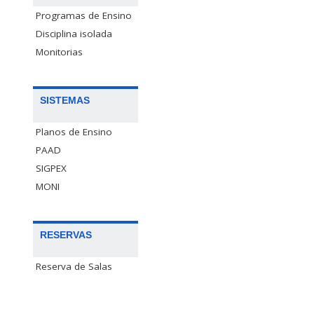
Programas de Ensino
Disciplina isolada
Monitorias
SISTEMAS
Planos de Ensino
PAAD
SIGPEX
MONI
RESERVAS
Reserva de Salas