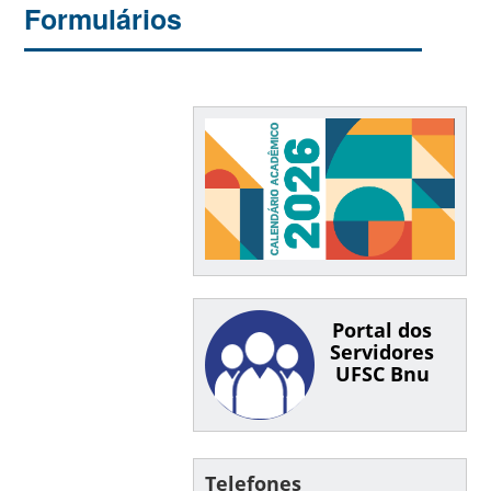
Formulários
Portal dos
Servidores
UFSC Bnu
Telefones