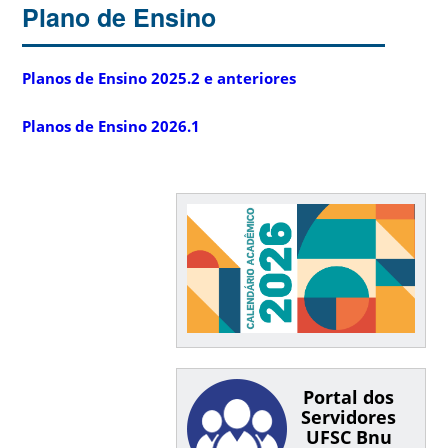
Plano de Ensino
Planos de Ensino 2025.2 e anteriores
Planos de Ensino 2026.1
Portal dos
Servidores
UFSC Bnu