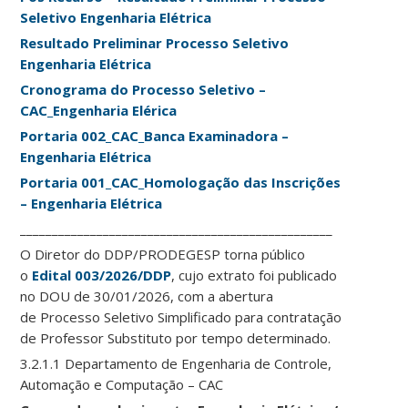
Seletivo Engenharia Elétrica
Resultado Preliminar Processo Seletivo
Engenharia Elétrica
Cronograma do Processo Seletivo –
CAC_Engenharia Elérica
Portaria 002_CAC_Banca Examinadora –
Engenharia Elétrica
Portaria 001_CAC_Homologação das Inscrições
– Engenharia Elétrica
_________________________________________________
O Diretor do DDP/PRODEGESP torna público
o
Edital 003/2026/DDP
, cujo extrato foi publicado
no DOU de 30/01/2026, com a abertura
de Processo Seletivo Simplificado para contratação
de Professor Substituto por tempo determinado.
3.2.1.1 Departamento de Engenharia de Controle,
Automação e Computação – CAC