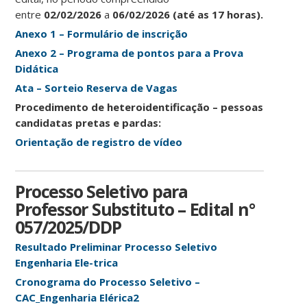
entre
02/02/2026
a
06/02/2026
(até as 17 horas).
Anexo 1 – Formulário de inscrição
Anexo 2 – Programa de pontos para a Prova
Didática
Ata – Sorteio Reserva de Vagas
Procedimento de heteroidentificação – pessoas
candidatas pretas e pardas:
Orientação de registro de vídeo
Processo Seletivo para
Professor Substituto – Edital n°
057/2025/DDP
Resultado Preliminar Processo Seletivo
Engenharia Ele-trica
Cronograma do Processo Seletivo –
CAC_Engenharia Elérica2