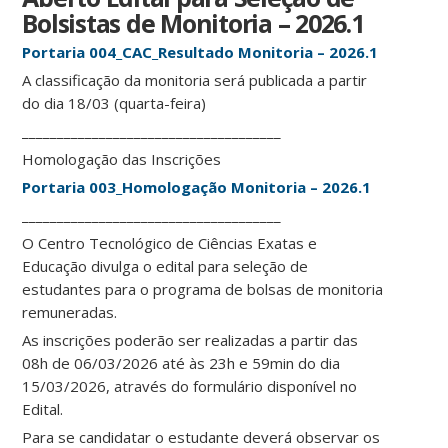
Bolsistas de Monitoria – 2026.1
Portaria 004_CAC_Resultado Monitoria – 2026.1
A classificação da monitoria será publicada a partir
do dia 18/03 (quarta-feira)
_____________________________________
Homologação das Inscrições
Portaria 003_Homologação Monitoria – 2026.1
_____________________________________
O Centro Tecnológico de Ciências Exatas e
Educação divulga o edital para seleção de
estudantes para o programa de bolsas de monitoria
remuneradas.
As inscrições poderão ser realizadas a partir das
08h de 06/03/2026 até às 23h e 59min do dia
15/03/2026, através do formulário disponível no
Edital.
Para se candidatar o estudante deverá observar os