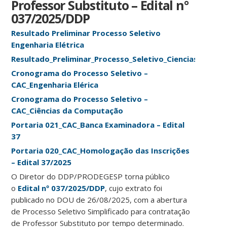
Professor Substituto – Edital n°
037/2025/DDP
Resultado Preliminar Processo Seletivo
Engenharia Elétrica
Resultado_Preliminar_Processo_Seletivo_Ciencias_da_C
Cronograma do Processo Seletivo –
CAC_Engenharia Elérica
Cronograma do Processo Seletivo –
CAC_Ciências da Computação
Portaria 021_CAC_Banca Examinadora – Edital
37
Portaria 020_CAC_Homologação das Inscrições
– Edital 37/2025
O Diretor do DDP/PRODEGESP torna público
o
Edital nº 037/2025/DDP
, cujo extrato foi
publicado no DOU de 26/08/2025, com a abertura
de Processo Seletivo Simplificado para contratação
de Professor Substituto por tempo determinado.