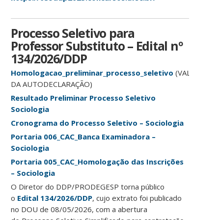
Processo Seletivo para
Professor Substituto – Edital nº
134/2026/DDP
Homologacao_preliminar_processo_seletivo
(VALIDAÇÃO
DA AUTODECLARAÇÃO)
Resultado Preliminar Processo Seletivo
Sociologia
Cronograma do Processo Seletivo – Sociologia
Portaria 006_CAC_Banca Examinadora –
Sociologia
Portaria 005_CAC_Homologação das Inscrições
– Sociologia
O Diretor do DDP/PRODEGESP torna público
o
Edital 134/2026/DDP
, cujo extrato foi publicado
no DOU de 08/05/2026, com a abertura