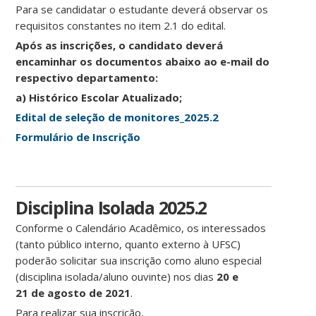
Para se candidatar o estudante deverá observar os
requisitos constantes no item 2.1 do edital.
Após as inscrições, o candidato deverá
encaminhar os documentos abaixo ao e-mail do
respectivo departamento:
a) Histórico Escolar Atualizado;
Edital de seleção de monitores_2025.2
Formulário de Inscrição
Disciplina Isolada 2025.2
Conforme o Calendário Acadêmico, os interessados
(tanto público interno, quanto externo à UFSC)
poderão solicitar sua inscrição como aluno especial
(disciplina isolada/aluno ouvinte) nos dias
20 e
21 de agosto de 2021
.
Para realizar sua inscrição,