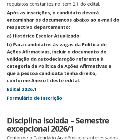
requisitos constantes no item 2.1 do edital.
Após as inscrições, o candidato deverá
encaminhar os documentos abaixo ao e-mail do
respectivo departamento:
a) Histórico Escolar Atualizado;
b) Para candidatos às vagas da Política de
Ações Afirmativas, incluir o documento de
validação da autodeclaração referente à
categoria da Política de Ações Afirmativas a
que a pessoa candidata tenha direito,
conforme Anexo I deste edital.
Edital 2026.1
Formulário de Inscrição
Disciplina isolada – Semestre
excepcional 2026/1
Conforme o Calendário Acadêmico, os interessados