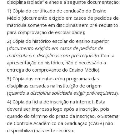
disciplina isolada” e anexe a seguinte documentação:
1) Cópia do certificado de conclusão do Ensino
Médio (documento exigido em casos de pedidos de
matrícula somente em disciplinas sem pré-requisito
para comprovação de escolaridade);
2) Cópia do histórico escolar do ensino superior
(
documento exigido em casos de pedidos de
matrícula em disciplinas com pré-requisito
. Com a
apresentação do histórico, não é necessário a
entrega do comprovante do Ensino Médio).
3) Cópia das ementas e/ou programas das
disciplinas cursadas na instituição de origem
(
quando a disciplina solicitada exigir pré-requisitos
).
4) Cópia da ficha de inscrição na internet. Esta
deverá ser impressa logo após a inscrição, pois
quando do término do prazo da inscrição, o Sistema
de Controle Acadêmico da Graduação (CAGR) não
disponibiliza mais este recurso.