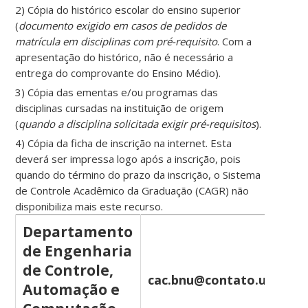
2) Cópia do histórico escolar do ensino superior
(
documento exigido em casos de pedidos de
matrícula em disciplinas com pré-requisito
. Com a
apresentação do histórico, não é necessário a
entrega do comprovante do Ensino Médio).
3) Cópia das ementas e/ou programas das
disciplinas cursadas na instituição de origem
(
quando a disciplina solicitada exigir pré-requisitos
).
4) Cópia da ficha de inscrição na internet. Esta
deverá ser impressa logo após a inscrição, pois
quando do término do prazo da inscrição, o Sistema
de Controle Acadêmico da Graduação (CAGR) não
disponibiliza mais este recurso.
Departamento
de Engenharia
de Controle,
cac.bnu@contato.ufsc.br
Automação e