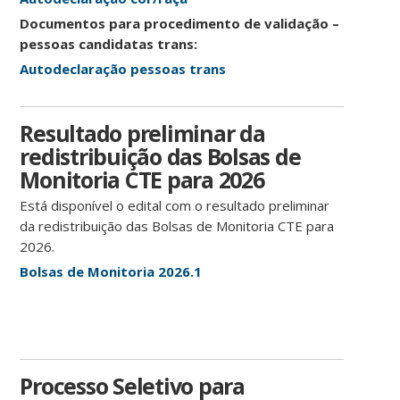
Documentos para procedimento de validação –
pessoas candidatas trans:
Autodeclaração pessoas trans
Resultado preliminar da
redistribuição das Bolsas de
Monitoria CTE para 2026
Está disponível o edital com o resultado preliminar
da redistribuição das Bolsas de Monitoria CTE para
2026.
Bolsas de Monitoria 2026.1
Processo Seletivo para