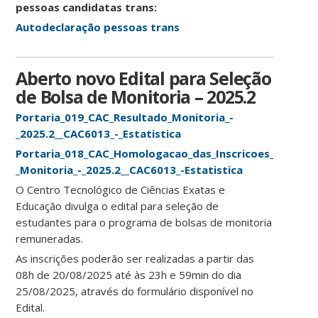
pessoas candidatas trans:
Autodeclaração pessoas trans
Aberto novo Edital para Seleção
de Bolsa de Monitoria – 2025.2
Portaria_019_CAC_Resultado_Monitoria_-
_2025.2__CAC6013_-_Estatistica
Portaria_018_CAC_Homologacao_das_Inscricoes_-
_Monitoria_-_2025.2__CAC6013_-Estatistica
O Centro Tecnológico de Ciências Exatas e
Educação divulga o edital para seleção de
estudantes para o programa de bolsas de monitoria
remuneradas.
As inscrições poderão ser realizadas a partir das
08h de 20/08/2025 até às 23h e 59min do dia
25/08/2025, através do formulário disponível no
Edital.