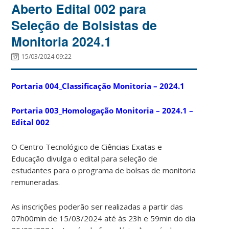
Aberto Edital 002 para
Seleção de Bolsistas de
Monitoria 2024.1
15/03/2024 09:22
Portaria 004_Classificação Monitoria – 2024.1
Portaria 003_Homologação Monitoria – 2024.1 –
Edital 002
O Centro Tecnológico de Ciências Exatas e
Educação divulga o edital para seleção de
estudantes para o programa de bolsas de monitoria
remuneradas.
As inscrições poderão ser realizadas a partir das
07h00min de 15/03/2024 até às 23h e 59min do dia