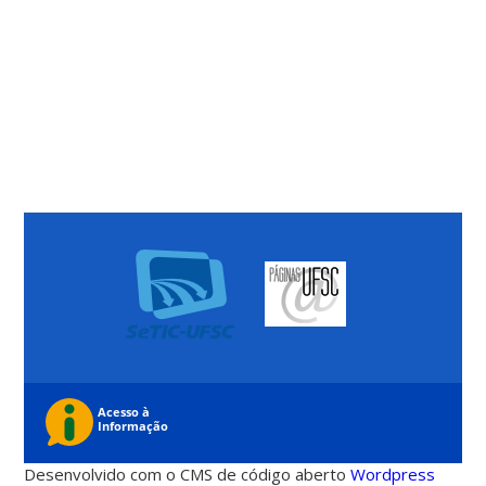
Desenvolvido com o CMS de código aberto
Wordpress